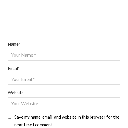
Name
*
Email
*
Website
Save my name, email, and website in this browser for the
next time I comment.