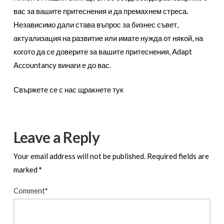
вас за вашите притеснения и да премахнем стреса.
Независимо дали става въпрос за бизнес съвет,
актуализация на развитие или имате нужда от някой, на
когото да се доверите за вашите притеснения, Adapt
Accountancy винаги е до вас.
Свържете се с нас щракнете тук
Leave a Reply
Your email address will not be published.
Required fields are
marked
*
Comment
*