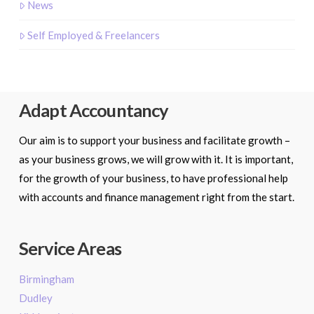
News
Self Employed & Freelancers
Adapt Accountancy
Our aim is to support your business and facilitate growth –
as your business grows, we will grow with it. It is important,
for the growth of your business, to have professional help
with accounts and finance management right from the start.
Service Areas
Birmingham
Dudley