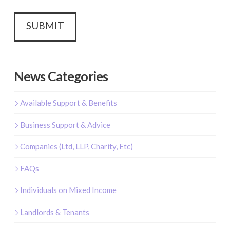
News Categories
Available Support & Benefits
Business Support & Advice
Companies (Ltd, LLP, Charity, Etc)
FAQs
Individuals on Mixed Income
Landlords & Tenants